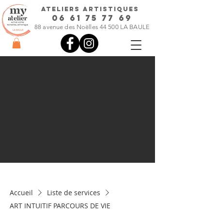
ateliers artistiques
06 61 75 77 69
88 avenue des Noëlles 44 500 LA BAULE
Accueil
Liste de services
ART INTUITIF PARCOURS DE VIE