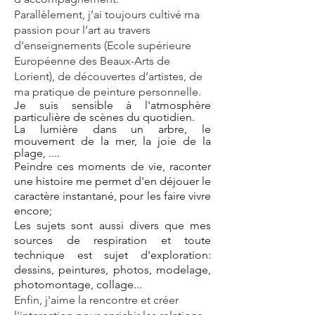
Parallèlement, j’ai toujours cultivé ma
passion pour l’art au travers
d’enseignements (Ecole supérieure
Européenne des Beaux-Arts de
Lorient), de découvertes d’artistes, de
ma pratique de peinture personnelle.​
Je suis sensible à l'atmosphère
particulière de scènes du quotidien.
La lumière dans un arbre, le
mouvement de la mer, la joie de la
plage, ....
Peindre ces moments de vie, raconter
une histoire me permet d'en déjouer le
caractère instantané, pour les faire vivre
encore;
Les sujets sont aussi divers que mes
sources de respiration et toute
technique est sujet d'exploration:
dessins, peintures, photos, modelage,
photomontage, collage...
Enfin, j'aime la rencontre et créer