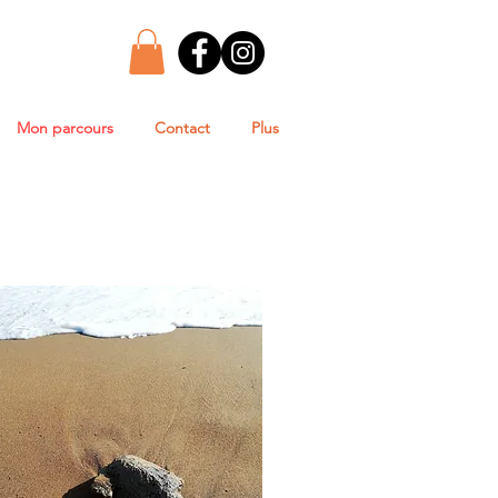
Mon parcours
Contact
Plus